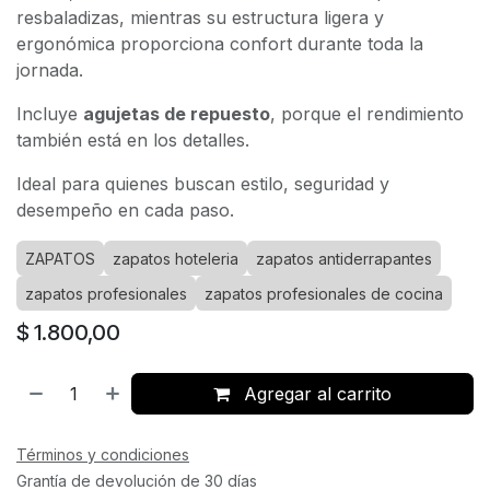
resbaladizas, mientras su estructura ligera y
ergonómica proporciona confort durante toda la
jornada.
Incluye
agujetas de repuesto
, porque el rendimiento
también está en los detalles.
Ideal para quienes buscan estilo, seguridad y
desempeño en cada paso.
ZAPATOS
zapatos hoteleria
zapatos antiderrapantes
zapatos profesionales
zapatos profesionales de cocina
$
1.800,00
Agregar al carrito
Términos y condiciones
Grantía de devolución de 30 días