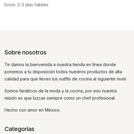
Envío: 2-3 días hábiles
Sobre nosotros
Te damos la bienvenida a nuestra tienda en línea donde
ponemos a tu disposición todos nuestros productos de alta
calidad para que lleves tus outfits de cocina al siguiente nivel.
Somos fanáticos de la moda y la cocina, por eso nuestra
misión es que luzcas siempre como un chef profesional.
Hecho con amor en México.
Categorías