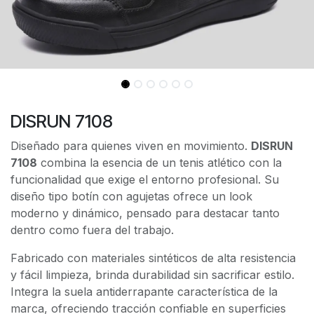
DISRUN 7108
Diseñado para quienes viven en movimiento.
DISRUN
7108
combina la esencia de un tenis atlético con la
funcionalidad que exige el entorno profesional. Su
diseño tipo botín con agujetas ofrece un look
moderno y dinámico, pensado para destacar tanto
dentro como fuera del trabajo.
Fabricado con materiales sintéticos de alta resistencia
y fácil limpieza, brinda durabilidad sin sacrificar estilo.
Integra la suela antiderrapante característica de la
marca, ofreciendo tracción confiable en superficies